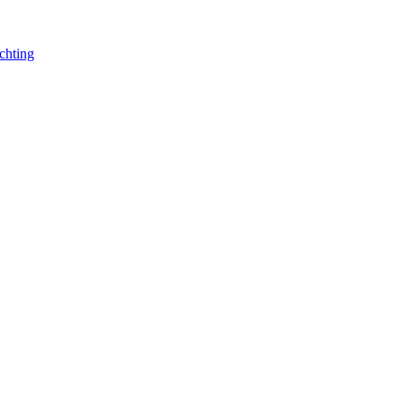
chting