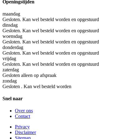
Openingstijden
maandag
Gesloten. Kan wel besteld worden en opgestuurd
dinsdag
Gesloten. Kan wel besteld worden en opgestuurd
woensdag
Gesloten. Kan wel besteld worden en opgestuurd
donderdag
Gesloten. Kan wel besteld worden en opgestuurd
vrijdag
Gesloten. Kan wel besteld worden en opgestuurd
zaterdag
Gesloten alleen op afspraak
zondag
Gesloten . Kan wel besteld worden
Snel naar
Over ons
Contact
Privacy
Disclaimer
Sitemap